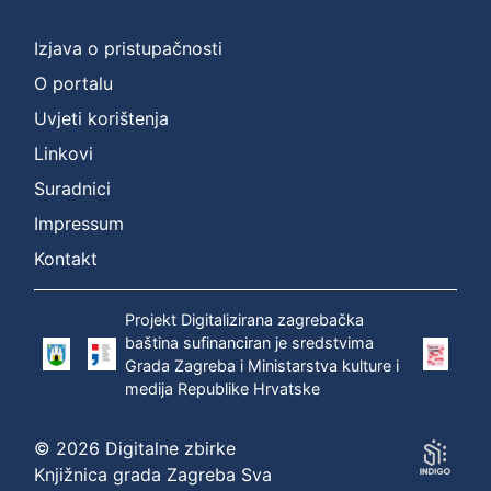
Izjava o pristupačnosti
O portalu
Uvjeti korištenja
Linkovi
Suradnici
Impressum
Kontakt
Projekt Digitalizirana zagrebačka
baština sufinanciran je sredstvima
Grada Zagreba i Ministarstva kulture i
medija Republike Hrvatske
© 2026 Digitalne zbirke
Knjižnica grada Zagreba Sva