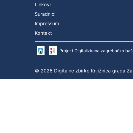
Linkovi
Suradnici
Impressum
Kontakt
Projekt Digitalizirana zagrebačka baš
© 2026 Digitalne zbirke Knjižnica grada Z