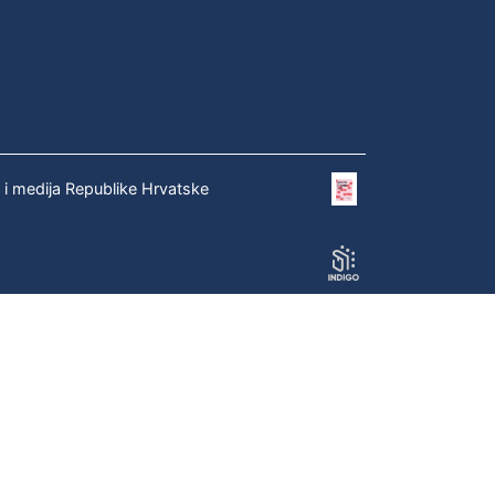
e i medija Republike Hrvatske