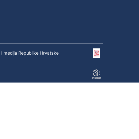
e i medija Republike Hrvatske