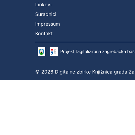
Linkovi
Suradnici
Impressum
Kontakt
Projekt Digitalizirana zagrebačka baš
© 2026 Digitalne zbirke Knjižnica grada Z