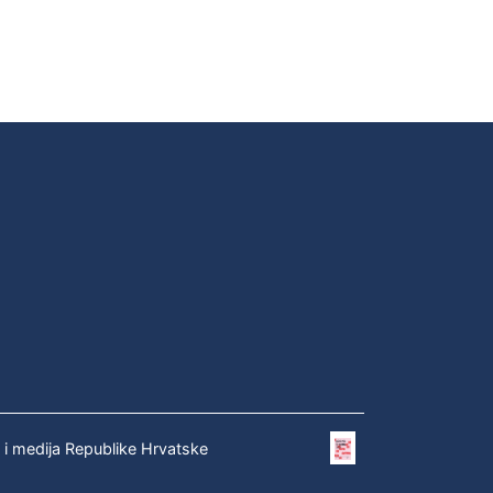
e i medija Republike Hrvatske