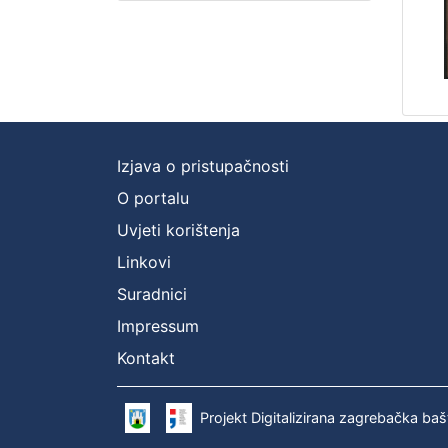
Izjava o pristupačnosti
O portalu
Uvjeti korištenja
Linkovi
Suradnici
Impressum
Kontakt
Projekt Digitalizirana zagrebačka baš