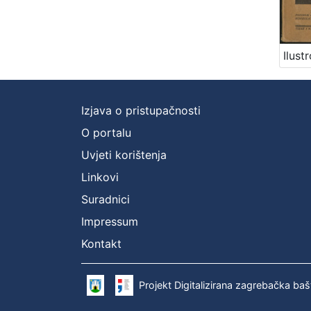
Izjava o pristupačnosti
O portalu
Uvjeti korištenja
Linkovi
Suradnici
Impressum
Kontakt
Projekt Digitalizirana zagrebačka baš