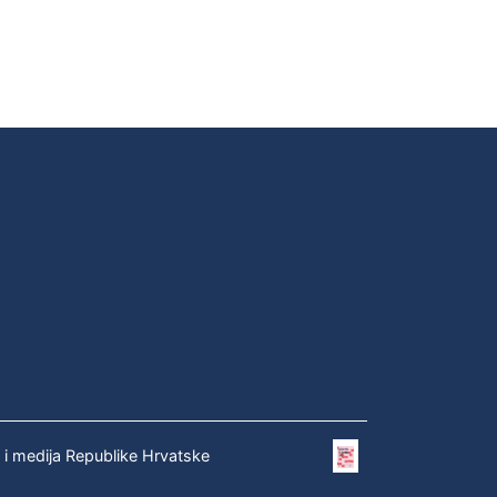
e i medija Republike Hrvatske