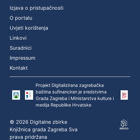
Izjava o pristupačnosti
O portalu
Uvjeti korištenja
Linkovi
Suradnici
Impressum
Kontakt
Projekt Digitalizirana zagrebačka
baština sufinanciran je sredstvima
Grada Zagreba i Ministarstva kulture i
medija Republike Hrvatske
© 2026 Digitalne zbirke
Knjižnica grada Zagreba Sva
prava pridržana