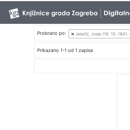
Probrano po:
Jelačić, Josip (16. 10. 1801. 
Prikazano 1-1 od 1 zapisa