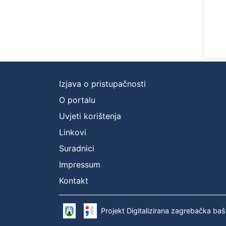
Izjava o pristupačnosti
O portalu
Uvjeti korištenja
Linkovi
Suradnici
Impressum
Kontakt
Projekt Digitalizirana zagrebačka baš