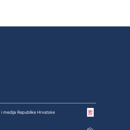
e i medija Republike Hrvatske