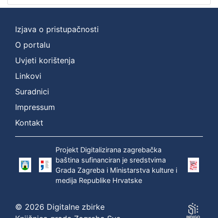
Izjava o pristupačnosti
O portalu
Uvjeti korištenja
Linkovi
Suradnici
Impressum
Kontakt
Projekt Digitalizirana zagrebačka
baština sufinanciran je sredstvima
Grada Zagreba i Ministarstva kulture i
medija Republike Hrvatske
© 2026 Digitalne zbirke