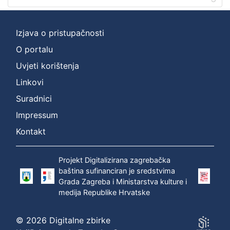
Izjava o pristupačnosti
O portalu
Uvjeti korištenja
Linkovi
Suradnici
Impressum
Kontakt
Projekt Digitalizirana zagrebačka
baština sufinanciran je sredstvima
Grada Zagreba i Ministarstva kulture i
medija Republike Hrvatske
© 2026 Digitalne zbirke