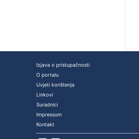
Izjava o pristupačnosti
O portalu
Uvjeti korištenja
Linkovi
Suradnici
Impressum
Kontakt