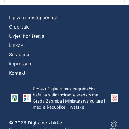
Izjava o pristupačnosti
O portalu
Uvjeti korištenja
Linkovi
Suradnici
Impressum
Kontakt
Projekt Digitalizirana zagrebačka
baština sufinanciran je sredstvima
Grada Zagreba i Ministarstva kulture i
medija Republike Hrvatske
© 2026 Digitalne zbirke