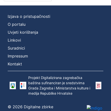
Izjava o pristupačnosti
O portalu
Uvjeti korištenja
Linkovi
Suradnici
Impressum
Kontakt
Projekt Digitalizirana zagrebačka
baština sufinanciran je sredstvima
Grada Zagreba i Ministarstva kulture i
medija Republike Hrvatske
© 2026 Digitalne zbirke