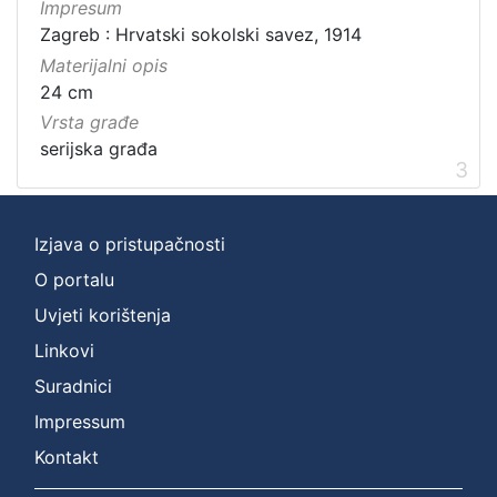
Impresum
Zagreb : Hrvatski sokolski savez, 1914
Materijalni opis
24 cm
Vrsta građe
serijska građa
3
Izjava o pristupačnosti
O portalu
Uvjeti korištenja
Linkovi
Suradnici
Impressum
Kontakt