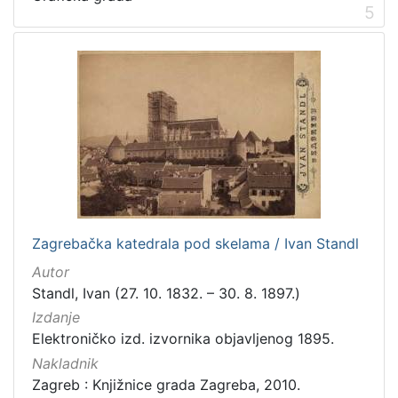
5
Zagrebačka katedrala pod skelama / Ivan Standl
Autor
Standl, Ivan (27. 10. 1832. – 30. 8. 1897.)
Izdanje
Elektroničko izd. izvornika objavljenog 1895.
Nakladnik
Zagreb : Knjižnice grada Zagreba, 2010.