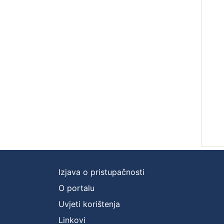
Izjava o pristupačnosti
O portalu
Uvjeti korištenja
Linkovi