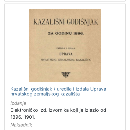
Kazališni godišnjak / uredila i izdala Uprava
hrvatskog zemaljskog kazališta
Izdanje
Elektroničko izd. izvornika koji je izlazio od
1896.-1901.
Nakladnik