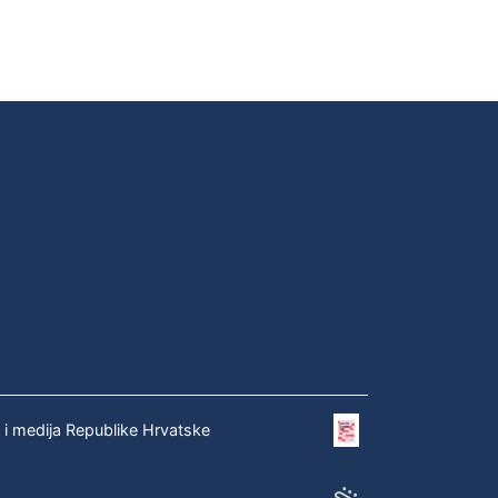
e i medija Republike Hrvatske