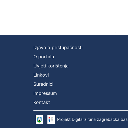
Izjava o pristupačnosti
O portalu
Uvjeti korištenja
Linkovi
Suradnici
Impressum
Kontakt
Projekt Digitalizirana zagrebačka baš