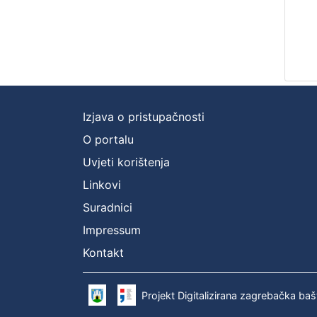
Izjava o pristupačnosti
O portalu
Uvjeti korištenja
Linkovi
Suradnici
Impressum
Kontakt
Projekt Digitalizirana zagrebačka baš