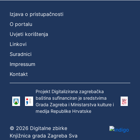
Izjava o pristupačnosti
O portalu
Uvjeti korištenja
Linkovi
Suradnici
Impressum
Kontakt
Projekt Digitalizirana zagrebačka
baština sufinanciran je sredstvima
Grada Zagreba i Ministarstva kulture i
medija Republike Hrvatske
© 2026 Digitalne zbirke
Knjižnica grada Zagreba Sva