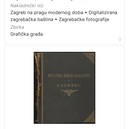
Nakladnički niz
Zagreb na pragu modernog doba
•
Digitalizirana
zagrebačka baština
•
Zagrebačke fotografije
Zbirka
Grafička građa
9