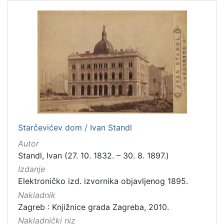
Starčevićev dom / Ivan Standl
Autor
Standl, Ivan (27. 10. 1832. – 30. 8. 1897.)
Izdanje
Elektroničko izd. izvornika objavljenog 1895.
Nakladnik
Zagreb : Knjižnice grada Zagreba, 2010.
Nakladnički niz