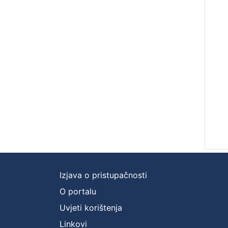
Izjava o pristupačnosti
O portalu
Uvjeti korištenja
Linkovi