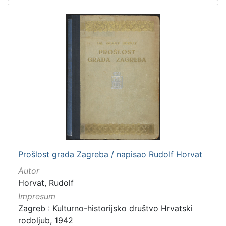
Prošlost grada Zagreba / napisao Rudolf Horvat
Autor
Horvat, Rudolf
Impresum
Zagreb : Kulturno-historijsko društvo Hrvatski
rodoljub, 1942