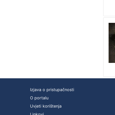
Izjava o pristupačnosti
O portalu
Uvjeti korištenja
Linkovi