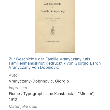
Zur Geschichte der Familie Vranyczany : als
Familienmanuskript gedruckt / von Giorgio Baron
Vranyczany von Dobinović
Autor
Vranyczany-Dobrinović, Giorgio
Impresum
Fiume : Typographische Kunstanstalt "Miriam",
1912
Materijalni opis