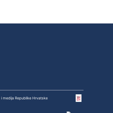
e i medija Republike Hrvatske