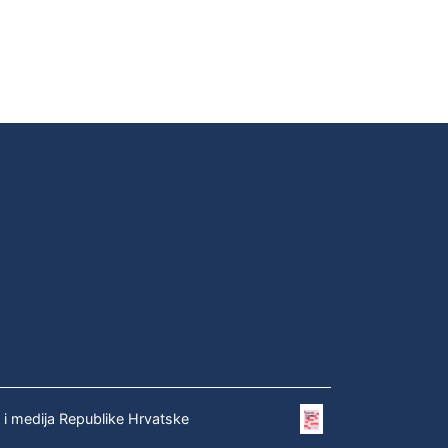
e i medija Republike Hrvatske