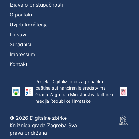
Izjava o pristupačnosti
O portalu
Uvjeti korištenja
Linkovi
Suradnici
Impressum
Kontakt
Projekt Digitalizirana zagrebačka
baština sufinanciran je sredstvima
Grada Zagreba i Ministarstva kulture i
medija Republike Hrvatske
© 2026 Digitalne zbirke
Knjižnica grada Zagreba Sva
prava pridržana