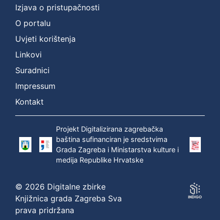
Izjava o pristupačnosti
O portalu
Uvjeti korištenja
Linkovi
Suradnici
Impressum
Kontakt
Projekt Digitalizirana zagrebačka
baština sufinanciran je sredstvima
Grada Zagreba i Ministarstva kulture i
medija Republike Hrvatske
© 2026 Digitalne zbirke
Knjižnica grada Zagreba Sva
prava pridržana