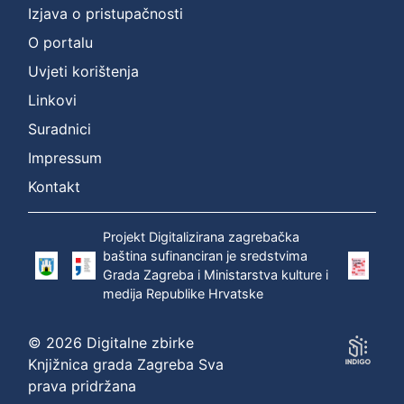
Izjava o pristupačnosti
O portalu
Uvjeti korištenja
Linkovi
Suradnici
Impressum
Kontakt
Projekt Digitalizirana zagrebačka
baština sufinanciran je sredstvima
Grada Zagreba i Ministarstva kulture i
medija Republike Hrvatske
© 2026 Digitalne zbirke
Knjižnica grada Zagreba Sva
prava pridržana