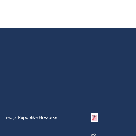
e i medija Republike Hrvatske