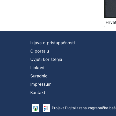
Izjava o pristupačnosti
O portalu
Uvjeti korištenja
Linkovi
Suradnici
Impressum
Kontakt
Projekt Digitalizirana zagrebačka baš