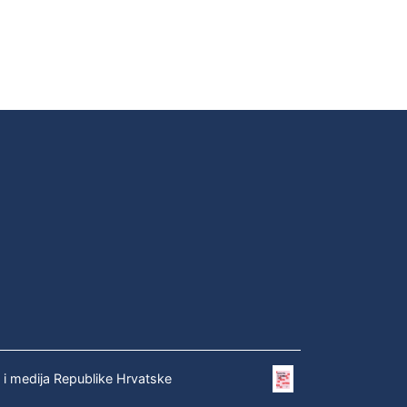
e i medija Republike Hrvatske