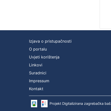
Izjava o pristupačnosti
O portalu
Uvjeti korištenja
Linkovi
Suradnici
Impressum
Kontakt
Projekt Digitalizirana zagrebačka baš