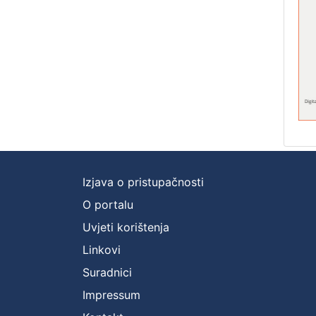
Izjava o pristupačnosti
O portalu
Uvjeti korištenja
Linkovi
Suradnici
Impressum