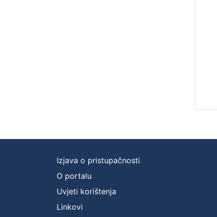
Izjava o pristupačnosti
O portalu
Uvjeti korištenja
Linkovi