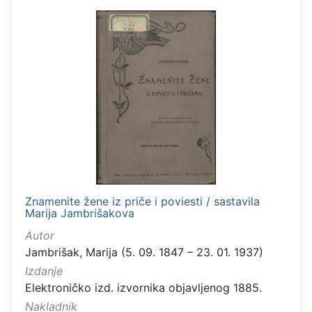
Znamenite žene iz priče i poviesti / sastavila
Marija Jambrišakova
Autor
Jambrišak, Marija (5. 09. 1847 – 23. 01. 1937)
Izdanje
Elektroničko izd. izvornika objavljenog 1885.
Nakladnik