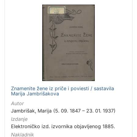
Znamenite žene iz priče i poviesti / sastavila
Marija Jambrišakova
Autor
Jambrišak, Marija (5. 09. 1847 – 23. 01. 1937)
Izdanje
Elektroničko izd. izvornika objavljenog 1885.
Nakladnik