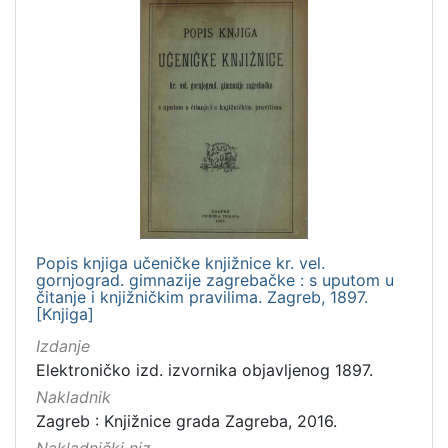
Popis knjiga učeničke knjižnice kr. vel.
gornjograd. gimnazije zagrebačke : s uputom u
čitanje i knjižničkim pravilima. Zagreb, 1897.
[Knjiga]
Izdanje
Elektroničko izd. izvornika objavljenog 1897.
Nakladnik
Zagreb : Knjižnice grada Zagreba, 2016.