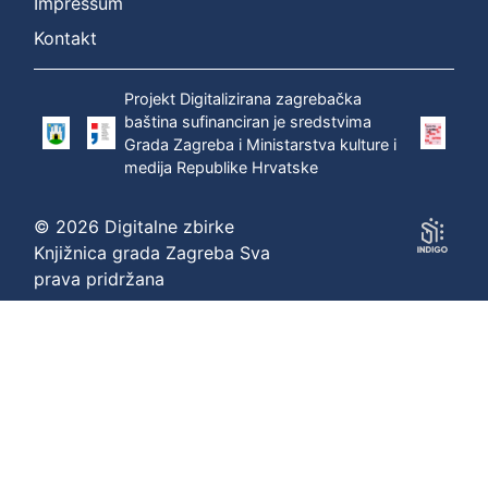
Impressum
Kontakt
Projekt Digitalizirana zagrebačka
baština sufinanciran je sredstvima
Grada Zagreba i Ministarstva kulture i
medija Republike Hrvatske
© 2026 Digitalne zbirke
Knjižnica grada Zagreba Sva
prava pridržana