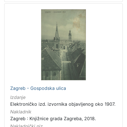
Zagreb - Gospodska ulica
Izdanje
Elektroničko izd. izvornika objavljenog oko 1907.
Nakladnik
Zagreb : Knjižnice grada Zagreba, 2018.
Nakladnički niz