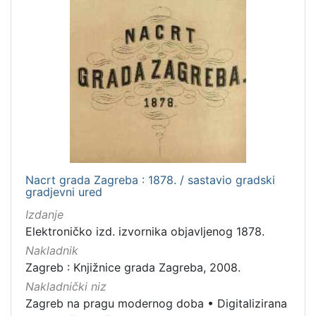
Nacrt grada Zagreba : 1878. / sastavio gradski
gradjevni ured
Izdanje
Elektroničko izd. izvornika objavljenog 1878.
Nakladnik
Zagreb : Knjižnice grada Zagreba, 2008.
Nakladnički niz
Zagreb na pragu modernog doba
•
Digitalizirana