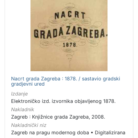
Nacrt grada Zagreba : 1878. / sastavio gradski
gradjevni ured
Izdanje
Elektroničko izd. izvornika objavljenog 1878.
Nakladnik
Zagreb : Knjižnice grada Zagreba, 2008.
Nakladnički niz
Zagreb na pragu modernog doba
•
Digitalizirana