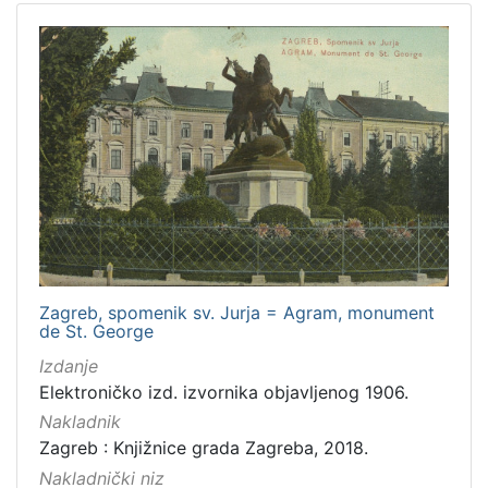
Zagreb, spomenik sv. Jurja = Agram, monument
de St. George
Izdanje
Elektroničko izd. izvornika objavljenog 1906.
Nakladnik
Zagreb : Knjižnice grada Zagreba, 2018.
Nakladnički niz