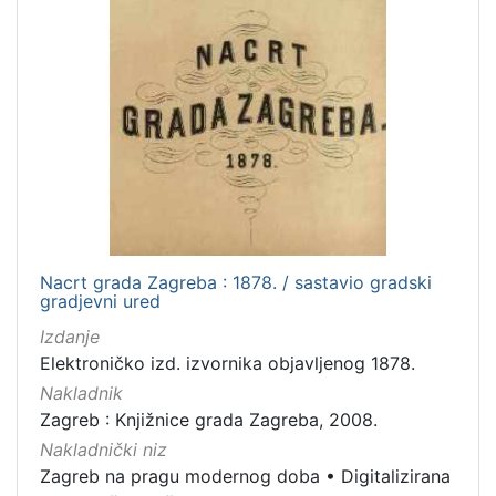
Nacrt grada Zagreba : 1878. / sastavio gradski
gradjevni ured
Izdanje
Elektroničko izd. izvornika objavljenog 1878.
Nakladnik
Zagreb : Knjižnice grada Zagreba, 2008.
Nakladnički niz
Zagreb na pragu modernog doba
•
Digitalizirana