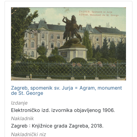
Zagreb, spomenik sv. Jurja = Agram, monument
de St. George
Izdanje
Elektroničko izd. izvornika objavljenog 1906.
Nakladnik
Zagreb : Knjižnice grada Zagreba, 2018.
Nakladnički niz