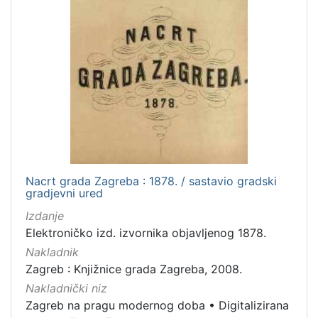
Nacrt grada Zagreba : 1878. / sastavio gradski
gradjevni ured
Izdanje
Elektroničko izd. izvornika objavljenog 1878.
Nakladnik
Zagreb : Knjižnice grada Zagreba, 2008.
Nakladnički niz
Zagreb na pragu modernog doba
•
Digitalizirana