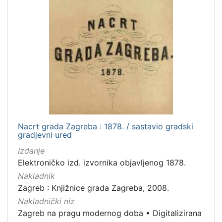
Nacrt grada Zagreba : 1878. / sastavio gradski
gradjevni ured
Izdanje
Elektroničko izd. izvornika objavljenog 1878.
Nakladnik
Zagreb : Knjižnice grada Zagreba, 2008.
Nakladnički niz
Zagreb na pragu modernog doba
•
Digitalizirana