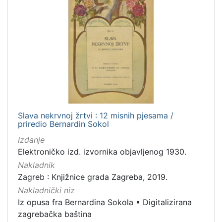
Slava nekrvnoj žrtvi : 12 misnih pjesama /
priredio Bernardin Sokol
Izdanje
Elektroničko izd. izvornika objavljenog 1930.
Nakladnik
Zagreb : Knjižnice grada Zagreba, 2019.
Nakladnički niz
Iz opusa fra Bernardina Sokola
•
Digitalizirana
zagrebačka baština