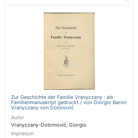
Zur Geschichte der Familie Vranyczany : als
Familienmanuskript gedruckt / von Giorgio Baron
Vranyczany von Dobinović
Autor
Vranyczany-Dobrinović, Giorgio
Impresum