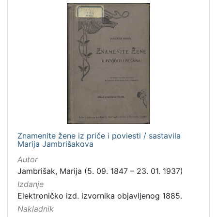
Znamenite žene iz priče i poviesti / sastavila
Marija Jambrišakova
Autor
Jambrišak, Marija (5. 09. 1847 – 23. 01. 1937)
Izdanje
Elektroničko izd. izvornika objavljenog 1885.
Nakladnik